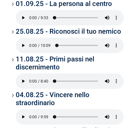
01.09.25 - La persona al centro
25.08.25 - Riconosci il tuo nemico
11.08.25 - Primi passi nel
discernimento
04.08.25 - Vincere nello
straordinario