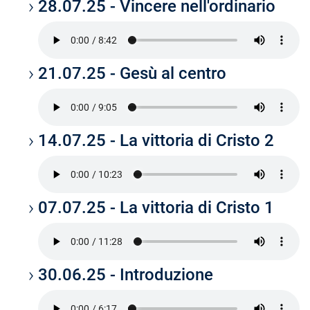
28.07.25 - Vincere nell'ordinario
21.07.25 - Gesù al centro
14.07.25 - La vittoria di Cristo 2
07.07.25 - La vittoria di Cristo 1
30.06.25 - Introduzione