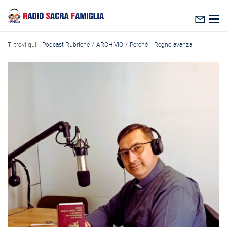
visualizzare il contenuto principale
Ti trovi qui:
Podcast Rubriche
ARCHIVIO
Perchè il Regno avanza