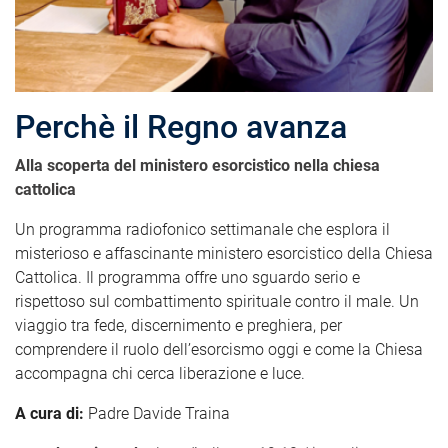
Perchè il Regno avanza
Alla scoperta del ministero esorcistico nella chiesa
cattolica
Un programma radiofonico settimanale che esplora il
misterioso e affascinante ministero esorcistico della Chiesa
Cattolica. Il programma offre uno sguardo serio e
rispettoso sul combattimento spirituale contro il male. Un
viaggio tra fede, discernimento e preghiera, per
comprendere il ruolo dell’esorcismo oggi e come la Chiesa
accompagna chi cerca liberazione e luce.
A cura di:
Padre Davide Traina