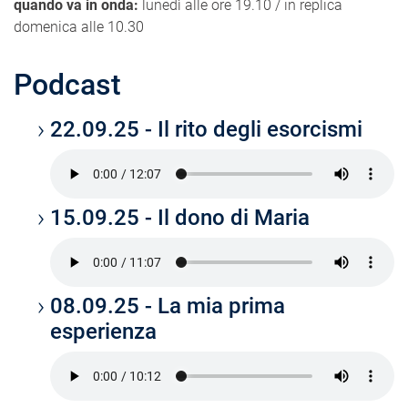
quando va in onda:
lunedì alle ore 19.10 / in replica
domenica alle 10.30
Podcast
22.09.25 - Il rito degli esorcismi
15.09.25 - Il dono di Maria
08.09.25 - La mia prima
esperienza