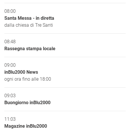
08:00
Santa Messa - in diretta
dalla chiesa di Tre Santi
08:48
Rassegna stampa locale
09:00
inBlu2000 News
ogni ora fino alle 18:00
09:03
Buongiorno inBlu2000
11:03
Magazine inBlu2000